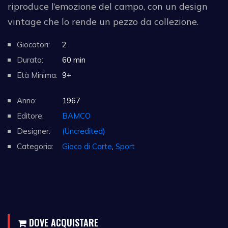
riproduce l’emozione del campo, con un design
vintage che lo rende un pezzo da collezione.
Giocatori:
2
Durata:
60 min
Età Minima:
9+
Anno:
1967
Editore:
BAMCO
Designer:
(Uncredited)
Categoria:
Gioco di Carte
,
Sport
DOVE ACQUISTARE