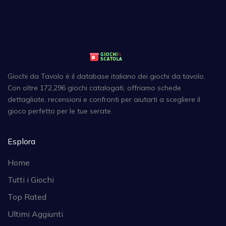
Giochi da Tavolo è il database italiano dei giochi da tavolo.
Con oltre 172,296 giochi catalogati, offriamo schede
dettagliate, recensioni e confronti per aiutarti a scegliere il
gioco perfetto per le tue serate.
Esplora
Home
Tutti i Giochi
Top Rated
Ultimi Aggiunti