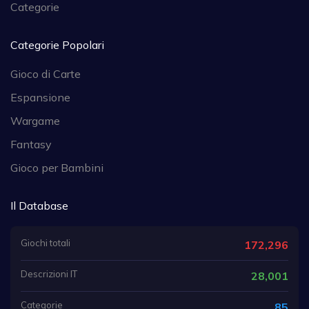
Categorie
Categorie Popolari
Gioco di Carte
Espansione
Wargame
Fantasy
Gioco per Bambini
Il Database
Giochi totali
172,296
Descrizioni IT
28,001
Categorie
85