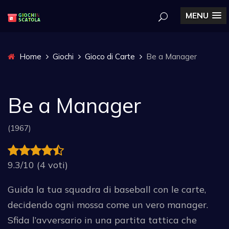
MENU
Home
Giochi
Gioco di Carte
Be a Manager
Be a Manager
(1967)
9.3/10 (4 voti)
Guida la tua squadra di baseball con le carte,
decidendo ogni mossa come un vero manager.
Sfida l’avversario in una partita tattica che