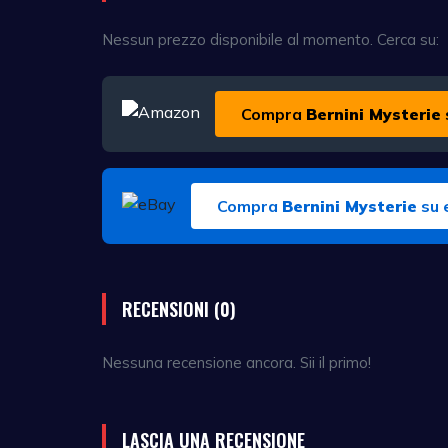
Nessun prezzo disponibile al momento. Cerca su:
Compra
Bernini Mysterie
Compra
Bernini Mysterie
su 
RECENSIONI (0)
Nessuna recensione ancora. Sii il primo!
LASCIA UNA RECENSIONE