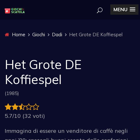
MENU
Home
Giochi
Dadi
Het Grote DE Koffiespel
Het Grote DE
Koffiespel
(1985)
5.7/10 (32 voti)
Immagina di essere un venditore di caffè negli