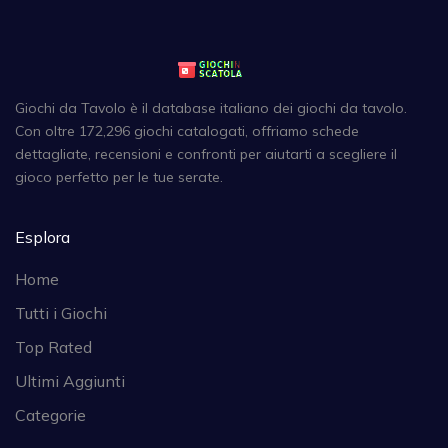
Giochi da Tavolo è il database italiano dei giochi da tavolo.
Con oltre 172,296 giochi catalogati, offriamo schede
dettagliate, recensioni e confronti per aiutarti a scegliere il
gioco perfetto per le tue serate.
Esplora
Home
Tutti i Giochi
Top Rated
Ultimi Aggiunti
Categorie