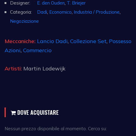
Designer:
E. den Ouden
,
T. Briejer
Categoria:
Dadi
,
Economico
,
Industria / Produzione
,
Negoziazione
Meccaniche:
Lancio Dadi
,
Collezione Set
,
Possesso
Azioni
,
Commercio
Artisti:
Martin Lodewijk
DOVE ACQUISTARE
Nessun prezzo disponibile al momento. Cerca su: