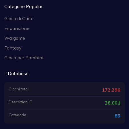
Categorie Popolari
Gioco di Carte
Espansione
Wargame
Fantasy
Gioco per Bambini
Il Database
Giochi totali
172,296
Descrizioni IT
28,001
Categorie
85