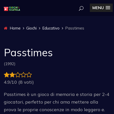
MENU
Home
Giochi
Educativo
Passtimes
Passtimes
(1992)
4.9/10 (8 voti)
Passtimes è un gioco di memoria e storia per 2-4
giocatori, perfetto per chi ama mettere alla
prova le proprie conoscenze in modo leggero e.