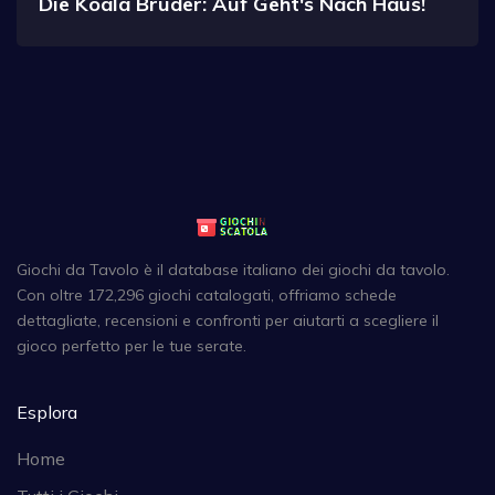
Die Koala Brüder: Auf Geht's Nach Haus!
Giochi da Tavolo è il database italiano dei giochi da tavolo.
Con oltre 172,296 giochi catalogati, offriamo schede
dettagliate, recensioni e confronti per aiutarti a scegliere il
gioco perfetto per le tue serate.
Esplora
Home