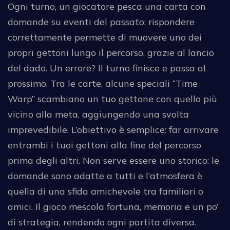
Ogni turno, un giocatore pesca una carta con
domande su eventi del passato: rispondere
correttamente permette di muovere uno dei
propri gettoni lungo il percorso, grazie al lancio
del dado. Un errore? Il turno finisce e passa al
prossimo. Tra le carte, alcune speciali “Time
Warp” scambiano un tuo gettone con quello più
vicino alla meta, aggiungendo una svolta
imprevedibile. L’obiettivo è semplice: far arrivare
entrambi i tuoi gettoni alla fine del percorso
prima degli altri. Non serve essere uno storico: le
domande sono adatte a tutti e l’atmosfera è
quella di una sfida amichevole tra familiari o
amici. Il gioco mescola fortuna, memoria e un po’
di strategia, rendendo ogni partita diversa.