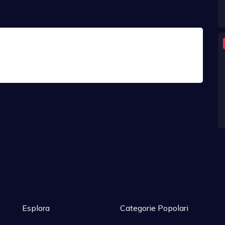
Esplora
Categorie Popolari