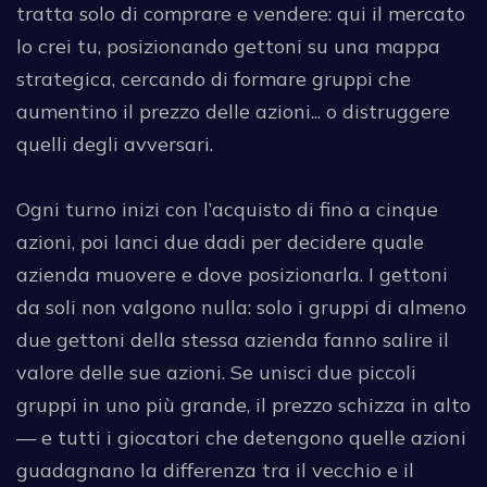
tratta solo di comprare e vendere: qui il mercato
lo crei tu, posizionando gettoni su una mappa
strategica, cercando di formare gruppi che
aumentino il prezzo delle azioni... o distruggere
quelli degli avversari.
Ogni turno inizi con l’acquisto di fino a cinque
azioni, poi lanci due dadi per decidere quale
azienda muovere e dove posizionarla. I gettoni
da soli non valgono nulla: solo i gruppi di almeno
due gettoni della stessa azienda fanno salire il
valore delle sue azioni. Se unisci due piccoli
gruppi in uno più grande, il prezzo schizza in alto
— e tutti i giocatori che detengono quelle azioni
guadagnano la differenza tra il vecchio e il