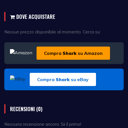
DOVE ACQUISTARE
Nessun prezzo disponibile al momento. Cerca su:
Compra
Shark
su Amazon
Compra
Shark
su eBay
RECENSIONI (0)
Nessuna recensione ancora. Sii il primo!