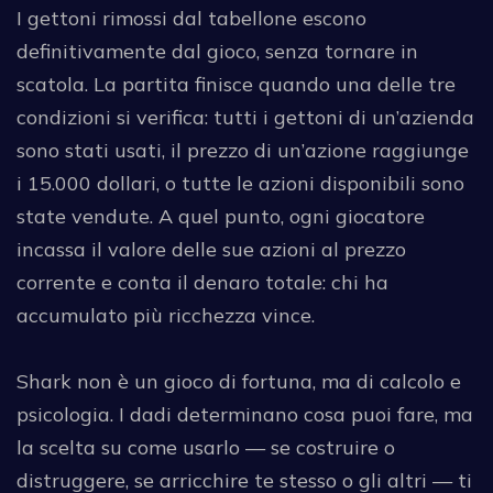
I gettoni rimossi dal tabellone escono
definitivamente dal gioco, senza tornare in
scatola. La partita finisce quando una delle tre
condizioni si verifica: tutti i gettoni di un’azienda
sono stati usati, il prezzo di un’azione raggiunge
i 15.000 dollari, o tutte le azioni disponibili sono
state vendute. A quel punto, ogni giocatore
incassa il valore delle sue azioni al prezzo
corrente e conta il denaro totale: chi ha
accumulato più ricchezza vince.
Shark non è un gioco di fortuna, ma di calcolo e
psicologia. I dadi determinano cosa puoi fare, ma
la scelta su come usarlo — se costruire o
distruggere, se arricchire te stesso o gli altri — ti