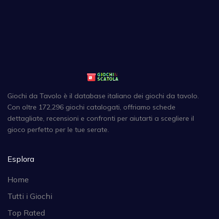
Giochi da Tavolo è il database italiano dei giochi da tavolo.
Con oltre 172,296 giochi catalogati, offriamo schede
dettagliate, recensioni e confronti per aiutarti a scegliere il
gioco perfetto per le tue serate.
Esplora
Home
Tutti i Giochi
Top Rated