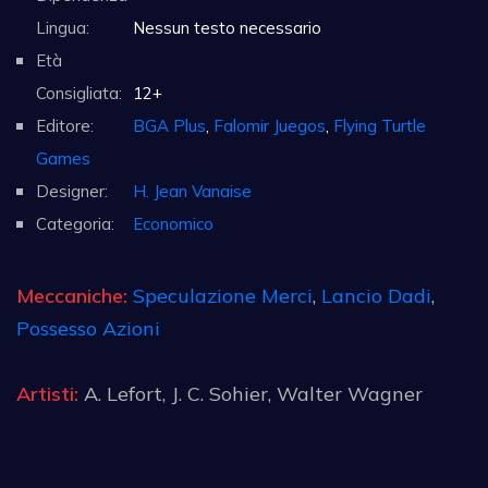
Lingua:
Nessun testo necessario
Età
Consigliata:
12+
Editore:
BGA Plus
,
Falomir Juegos
,
Flying Turtle
Games
Designer:
H. Jean Vanaise
Categoria:
Economico
Meccaniche:
Speculazione Merci
,
Lancio Dadi
,
Possesso Azioni
Artisti:
A. Lefort, J. C. Sohier, Walter Wagner