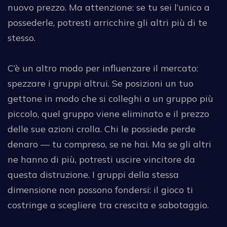
nuovo prezzo. Ma attenzione: se tu sei l’unico a
possederle, potresti arricchire gli altri più di te
stesso.
C’è un altro modo per influenzare il mercato:
spezzare i gruppi altrui. Se posizioni un tuo
gettone in modo che si colleghi a un gruppo più
piccolo, quel gruppo viene eliminato e il prezzo
delle sue azioni crolla. Chi le possiede perde
denaro — tu compreso, se ne hai. Ma se gli altri
ne hanno di più, potresti uscire vincitore da
questa distruzione. I gruppi della stessa
dimensione non possono fondersi: il gioco ti
costringe a scegliere tra crescita e sabotaggio.