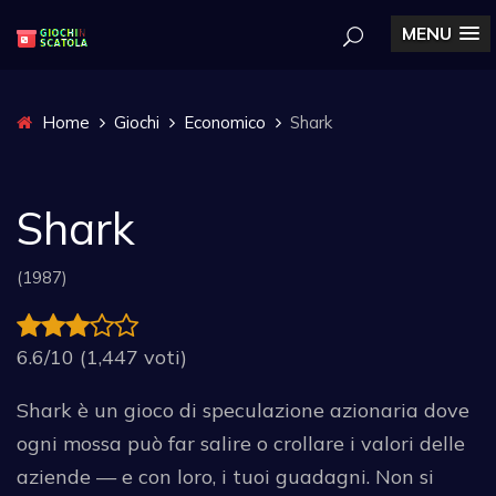
MENU
Home
Giochi
Economico
Shark
Shark
(1987)
6.6/10 (1,447 voti)
Shark è un gioco di speculazione azionaria dove
ogni mossa può far salire o crollare i valori delle
aziende — e con loro, i tuoi guadagni. Non si