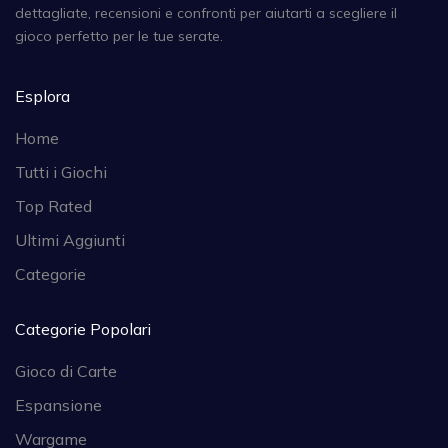
dettagliate, recensioni e confronti per aiutarti a scegliere il
gioco perfetto per le tue serate.
Esplora
Home
Tutti i Giochi
Top Rated
Ultimi Aggiunti
Categorie
Categorie Popolari
Gioco di Carte
Espansione
Wargame