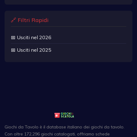
🔗 Filtri Rapidi
📅 Usciti nel 2026
📅 Usciti nel 2025
Giochi da Tavolo è il database italiano dei giochi da tavolo.
Con oltre 172,296 giochi catalogati, offriamo schede