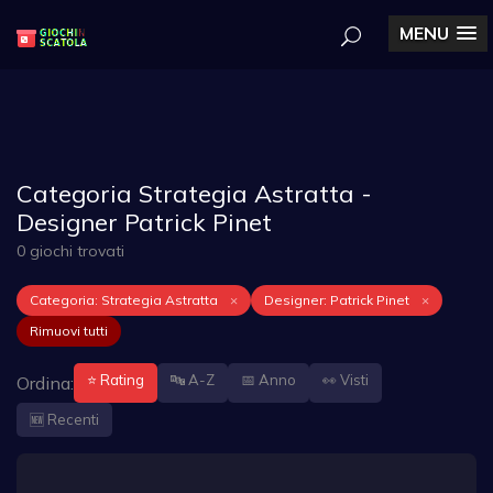
MENU
Categoria Strategia Astratta -
Designer Patrick Pinet
0 giochi trovati
Categoria: Strategia Astratta
×
Designer: Patrick Pinet
×
Rimuovi tutti
⭐ Rating
🔤 A-Z
📅 Anno
👀 Visti
Ordina:
🆕 Recenti