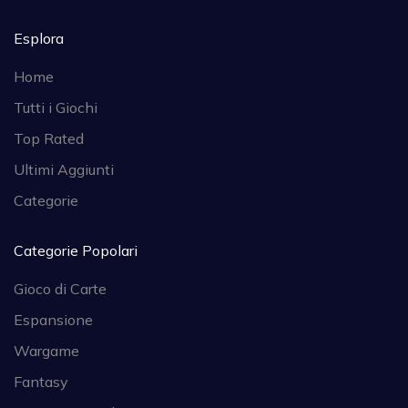
Esplora
Home
Tutti i Giochi
Top Rated
Ultimi Aggiunti
Categorie
Categorie Popolari
Gioco di Carte
Espansione
Wargame
Fantasy