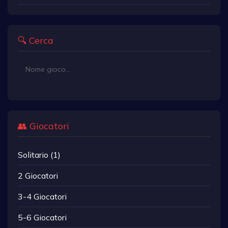
🔍 Cerca
👥 Giocatori
Solitario (1)
2 Giocatori
3-4 Giocatori
5-6 Giocatori