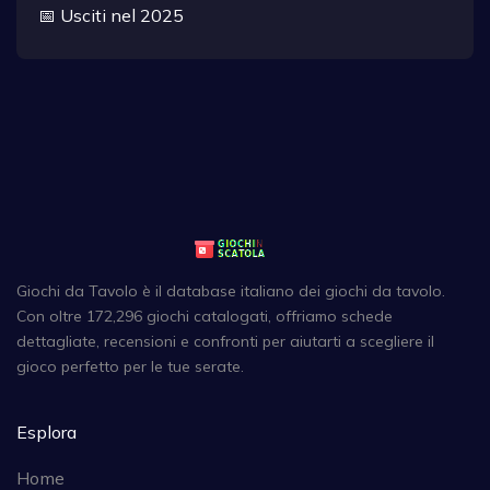
📅 Usciti nel 2025
Giochi da Tavolo è il database italiano dei giochi da tavolo.
Con oltre 172,296 giochi catalogati, offriamo schede
dettagliate, recensioni e confronti per aiutarti a scegliere il
gioco perfetto per le tue serate.
Esplora
Home