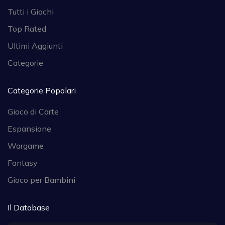
Tutti i Giochi
Top Rated
Ultimi Aggiunti
Categorie
Categorie Popolari
Gioco di Carte
Espansione
Wargame
Fantasy
Gioco per Bambini
Il Database