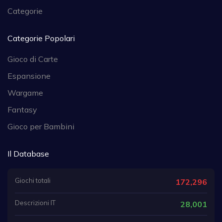
Categorie
Categorie Popolari
Gioco di Carte
Espansione
Wargame
Fantasy
Gioco per Bambini
Il Database
Giochi totali
172,296
Descrizioni IT
28,001