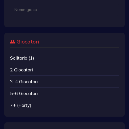
👥 Giocatori
Solitario (1)
2 Giocatori
3-4 Giocatori
5-6 Giocatori
7+ (Party)