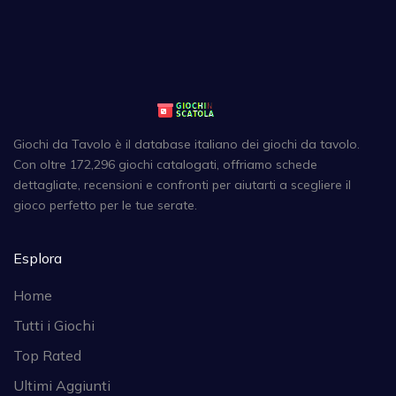
Giochi da Tavolo è il database italiano dei giochi da tavolo.
Con oltre 172,296 giochi catalogati, offriamo schede
dettagliate, recensioni e confronti per aiutarti a scegliere il
gioco perfetto per le tue serate.
Esplora
Home
Tutti i Giochi
Top Rated
Ultimi Aggiunti