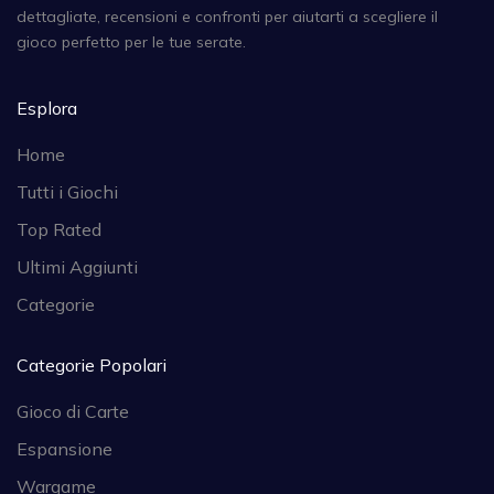
dettagliate, recensioni e confronti per aiutarti a scegliere il
gioco perfetto per le tue serate.
Esplora
Home
Tutti i Giochi
Top Rated
Ultimi Aggiunti
Categorie
Categorie Popolari
Gioco di Carte
Espansione
Wargame