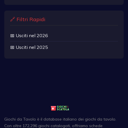
🔗 Filtri Rapidi
📅 Usciti nel 2026
📅 Usciti nel 2025
Giochi da Tavolo è il database italiano dei giochi da tavolo.
Con oltre 172,296 giochi catalogati, offriamo schede