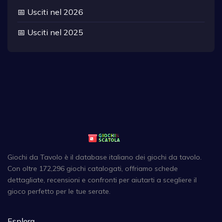
📅 Usciti nel 2026
📅 Usciti nel 2025
Giochi da Tavolo è il database italiano dei giochi da tavolo.
Con oltre 172,296 giochi catalogati, offriamo schede
dettagliate, recensioni e confronti per aiutarti a scegliere il
gioco perfetto per le tue serate.
Esplora