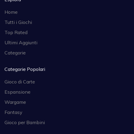
Home
Tutti i Giochi
Top Rated
Ultimi Aggiunti
Categorie
Categorie Popolari
Gioco di Carte
Espansione
Wargame
Fantasy
Gioco per Bambini