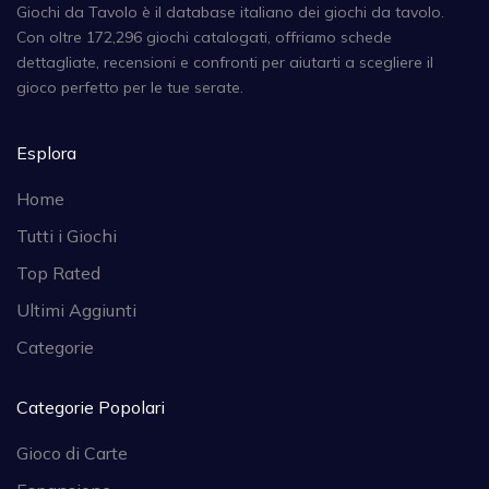
Giochi da Tavolo è il database italiano dei giochi da tavolo.
Con oltre 172,296 giochi catalogati, offriamo schede
dettagliate, recensioni e confronti per aiutarti a scegliere il
gioco perfetto per le tue serate.
Esplora
Home
Tutti i Giochi
Top Rated
Ultimi Aggiunti
Categorie
Categorie Popolari
Gioco di Carte