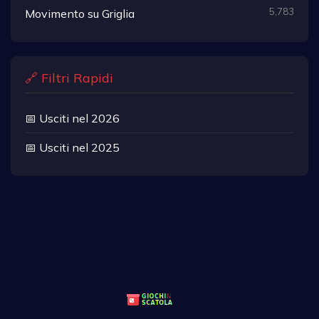
5,783
Movimento su Griglia
🔗 Filtri Rapidi
📅 Usciti nel 2026
📅 Usciti nel 2025