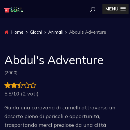
MENU
Home
Giochi
Animali
Abdul's Adventure
Abdul's Adventure
(2000)
5.5/10 (2 voti)
Guida una carovana di camelli attraverso un
deserto pieno di pericoli e opportunità,
trasportando merci preziose da una città