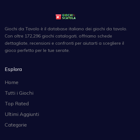
Giochi da Tavolo è il database italiano dei giochi da tavolo.
Con oltre 172,296 giochi catalogati, offriamo schede
dettagliate, recensioni e confronti per aiutarti a scegliere il
gioco perfetto per le tue serate.
Esplora
Home
Tutti i Giochi
Top Rated
Ultimi Aggiunti
Categorie