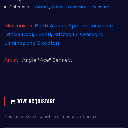
Categoria:
Animali
,
Arabo
,
Economico
,
Umoristico
Meccaniche:
Punti Azione
,
Speculazione Merci
,
Lancio Dadi
,
Eventi
,
Raccogli e Consegna
,
Eliminazione Giocatori
Artisti:
Angie "Ace" Bennett
DOVE ACQUISTARE
Nessun prezzo disponibile al momento. Cerca su: