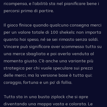
ricompensa, e l’abilità sta nel pianificare bene i
percorsi prima di partire.
Il gioco finisce quando qualcuno consegna merci
per un valore totale di 100 shekels: non importa
quanto hai speso, né se sei rimasto senza soldi.
Vincere può significare aver scommesso tutto su
una merce sbagliata e poi averla venduta al
momento giusto. C’è anche una variante più
strategica per chi vuole speculare sui prezzi
delle merci, ma la versione base è tutta qui:
coraggio, fortuna e un po’ di follia.
Tutto sta in una busta ziplock che si apre
diventando una mappa vasta e colorata. Le