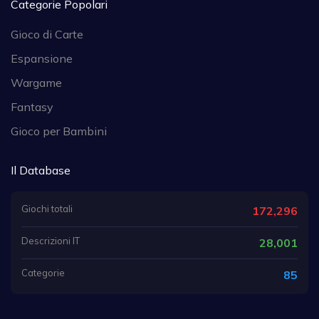
Categorie Popolari
Gioco di Carte
Espansione
Wargame
Fantasy
Gioco per Bambini
Il Database
Giochi totali
172,296
Descrizioni IT
28,001
Categorie
85