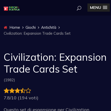
MENU
Home
Giochi
Antichità
Civilization: Expansion Trade Cards Set
Civilization: Expansion
Trade Cards Set
(1982)
7.8/10 (194 voti)
Questo set di espansione per Civilization