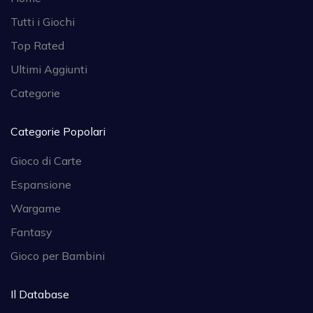
Tutti i Giochi
Top Rated
Ultimi Aggiunti
Categorie
Categorie Popolari
Gioco di Carte
Espansione
Wargame
Fantasy
Gioco per Bambini
Il Database