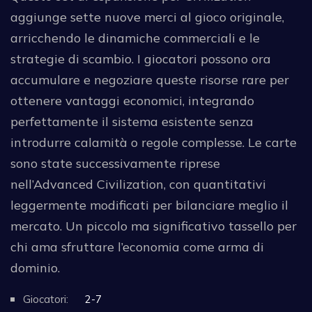
aggiunge sette nuove merci al gioco originale,
arricchendo le dinamiche commerciali e le
strategie di scambio. I giocatori possono ora
accumulare e negoziare queste risorse rare per
ottenere vantaggi economici, integrando
perfettamente il sistema esistente senza
introdurre calamità o regole complesse. Le carte
sono state successivamente riprese
nell’Advanced Civilization, con quantitativi
leggermente modificati per bilanciare meglio il
mercato. Un piccolo ma significativo tassello per
chi ama sfruttare l’economia come arma di
dominio.
Giocatori:
2-7