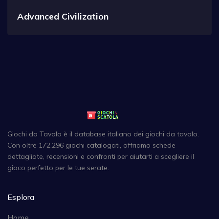
Advanced Civilization
Giochi da Tavolo è il database italiano dei giochi da tavolo.
Con oltre 172,296 giochi catalogati, offriamo schede
dettagliate, recensioni e confronti per aiutarti a scegliere il
gioco perfetto per le tue serate.
Esplora
Home