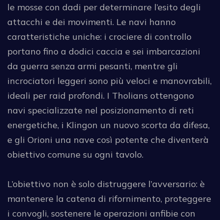
le mosse con dadi per determinare l’esito degli
attacchi e dei movimenti. Le navi hanno
caratteristiche uniche: i crociere di controllo
portano fino a dodici caccia e sei imbarcazioni
da guerra senza armi pesanti, mentre gli
incrociatori leggeri sono più veloci e manovrabili,
ideali per raid profondi. I Tholians ottengono
navi specializzate nel posizionamento di reti
energetiche, i Klingon un nuovo scorta da difesa,
e gli Orioni una nave così potente che diventerà
obiettivo comune su ogni tavolo.
L’obiettivo non è solo distruggere l’avversario: è
mantenere la catena di rifornimento, proteggere
i convogli, sostenere le operazioni anfibie con