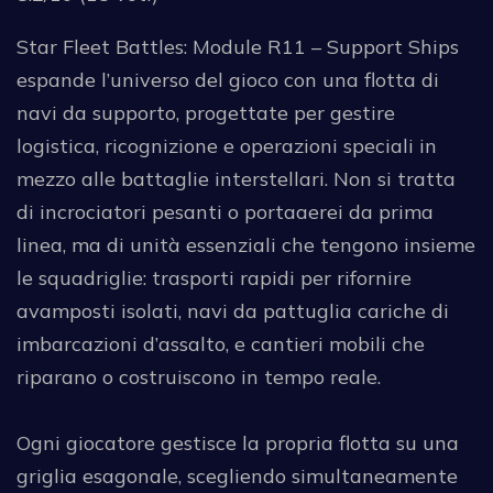
Star Fleet Battles: Module R11 – Support Ships
espande l’universo del gioco con una flotta di
navi da supporto, progettate per gestire
logistica, ricognizione e operazioni speciali in
mezzo alle battaglie interstellari. Non si tratta
di incrociatori pesanti o portaaerei da prima
linea, ma di unità essenziali che tengono insieme
le squadriglie: trasporti rapidi per rifornire
avamposti isolati, navi da pattuglia cariche di
imbarcazioni d’assalto, e cantieri mobili che
riparano o costruiscono in tempo reale.
Ogni giocatore gestisce la propria flotta su una
griglia esagonale, scegliendo simultaneamente