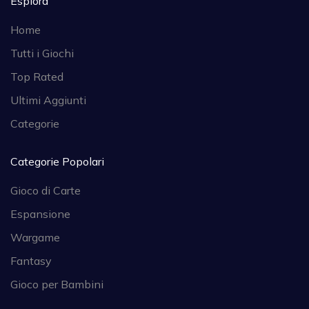
Esplora
Home
Tutti i Giochi
Top Rated
Ultimi Aggiunti
Categorie
Categorie Popolari
Gioco di Carte
Espansione
Wargame
Fantasy
Gioco per Bambini