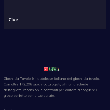
Clue
Giochi da Tavolo è il database italiano dei giochi da tavolo.
Con oltre 172,296 giochi catalogati, offriamo schede
dettagliate, recensioni e confronti per aiutarti a scegliere il
gioco perfetto per le tue serate.