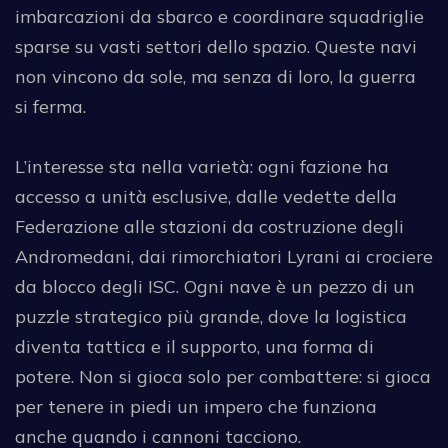
imbarcazioni da sbarco e coordinare squadriglie
sparse su vasti settori dello spazio. Queste navi
non vincono da sole, ma senza di loro, la guerra
si ferma.
L’interesse sta nella varietà: ogni fazione ha
accesso a unità esclusive, dalle vedette della
Federazione alle stazioni da costruzione degli
Andromedani, dai rimorchiatori Lyrani ai crociere
da blocco degli ISC. Ogni nave è un pezzo di un
puzzle strategico più grande, dove la logistica
diventa tattica e il supporto, una forma di
potere. Non si gioca solo per combattere: si gioca
per tenere in piedi un impero che funziona
anche quando i cannoni tacciono.