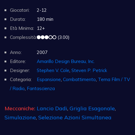
Giocatori:
2-12
Durata:
180 min
Età Minima:
12+
Complessità:
(3.00)
Anno:
2007
Editore:
Amarillo Design Bureau, Inc.
Designer:
Stephen V. Cole
,
Steven P. Petrick
Categoria:
Espansione
,
Combattimento
,
Tema Film / TV
/ Radio
,
Fantascienza
Meccaniche:
Lancio Dadi
,
Griglia Esagonale
,
Simulazione
,
Selezione Azioni Simultanea