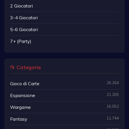
2 Giocatori
3-4 Giocatori
5-6 Giocatori
7+ (Party)
📂 Categorie
26,264
Gioco di Carte
21,205
Espansione
16,052
Wargame
11,744
Fantasy