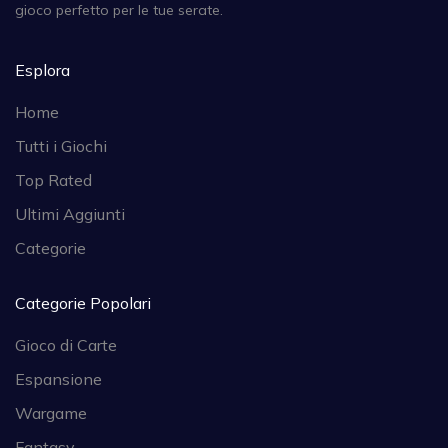
gioco perfetto per le tue serate.
Esplora
Home
Tutti i Giochi
Top Rated
Ultimi Aggiunti
Categorie
Categorie Popolari
Gioco di Carte
Espansione
Wargame
Fantasy