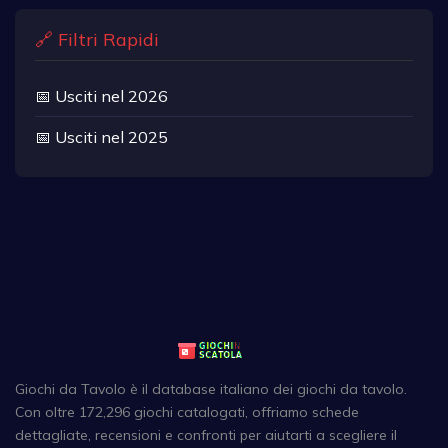
🔗 Filtri Rapidi
📅 Usciti nel 2026
📅 Usciti nel 2025
Giochi da Tavolo è il database italiano dei giochi da tavolo.
Con oltre 172,296 giochi catalogati, offriamo schede
dettagliate, recensioni e confronti per aiutarti a scegliere il